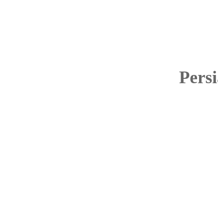
Persi