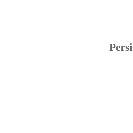
Persi