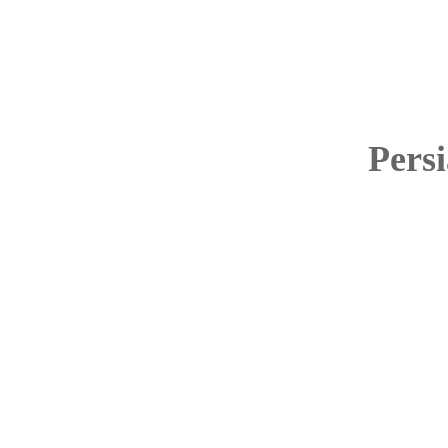
Persi